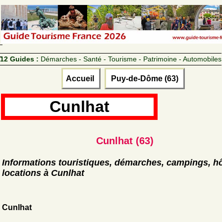
12 Guides :
Démarches - Santé - Tourisme - Patrimoine - Automobiles
Accueil
Puy-de-Dôme (63)
Cunlhat
Cunlhat (63)
Informations touristiques, démarches, campings, hô
locations à Cunlhat
Cunlhat