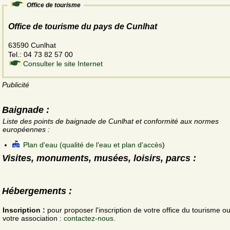
Office de tourisme
Office de tourisme du pays de Cunlhat
63590 Cunlhat
Tel.: 04 73 82 57 00
Consulter le site Internet
Publicité
Baignade :
Liste des points de baignade de Cunlhat et conformité aux normes
européennes :
Plan d'eau (qualité de l'eau et plan d'accès
)
Visites, monuments, musées, loisirs, parcs :
Hébergements :
Inscription :
pour proposer l'inscription de votre office du tourisme o
votre association :
contactez-nous.