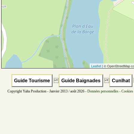
Leaflet
| © OpenStreetMap co
Guide Tourisme
Guide Baignades
Cunlhat
Copyright Yalta Production - Janvier 2013 / août 2026 -
Données personnelles - Cookies