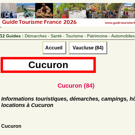
12 Guides :
Démarches - Santé - Tourisme - Patrimoine - Automobiles
Accueil
Vaucluse (84)
Cucuron
Cucuron (84)
Informations touristiques, démarches, campings, hô
locations à Cucuron
Cucuron