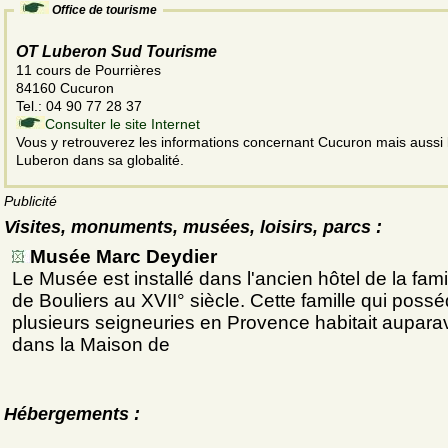
Office de tourisme
OT Luberon Sud Tourisme
11 cours de Pourrières
84160 Cucuron
Tel.: 04 90 77 28 37
Consulter le site Internet
Vous y retrouverez les informations concernant Cucuron mais aussi 
Luberon dans sa globalité.
Publicité
Visites, monuments, musées, loisirs, parcs :
Musée Marc Deydier
Le Musée est installé dans l'ancien hôtel de la fami
de Bouliers au XVII° siècle. Cette famille qui possé
plusieurs seigneuries en Provence habitait aupara
dans la Maison de
Hébergements :