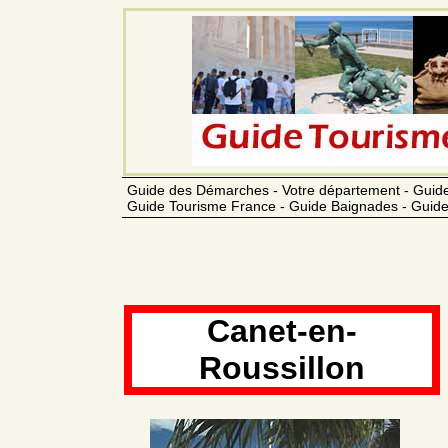
Guide des Démarches - Votre département - Guide
Guide Tourisme France - Guide Baignades - Guide
Canet-en-
Roussillon