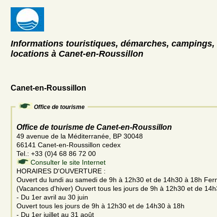
Informations touristiques, démarches, campings, 
locations à Canet-en-Roussillon
Canet-en-Roussillon
Office de tourisme
Office de tourisme de Canet-en-Roussillon
49 avenue de la Méditerranée, BP 30048
66141 Canet-en-Roussillon cedex
Tel.: +33 (0)4 68 86 72 00
Consulter le site Internet
HORAIRES D'OUVERTURE :
Ouvert du lundi au samedi de 9h à 12h30 et de 14h30 à 18h Fe
(Vacances d'hiver) Ouvert tous les jours de 9h à 12h30 et de 14
- Du 1er avril au 30 juin
Ouvert tous les jours de 9h à 12h30 et de 14h30 à 18h
- Du 1er juillet au 31 août