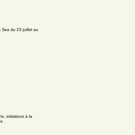
 Sea du 23 juillet au
, initiations à la
e.