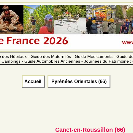
 des Hôpitaux - Guide des Maternités - Guide Médicaments - Guide 
 Campings - Guide Automobiles Anciennes - Journées du Patrimoine :
Accueil
Pyrénées-Orientales (66)
Canet-en-Roussillon (66)