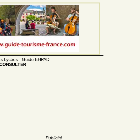
des Lycées - Guide EHPAD
CONSULTER
Publicité