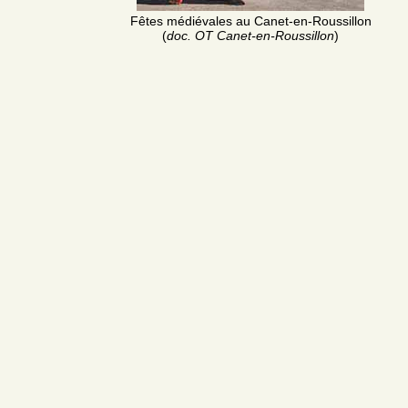
Fêtes médiévales au Canet-en-Roussillon
(
doc. OT Canet-en-Roussillon
)