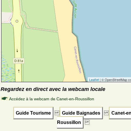
Leaflet
| © OpenStreetMap co
Regardez en direct avec la webcam locale
Accédez à la webcam de Canet-en-Roussillon
Guide Tourisme
Guide Baignades
Canet-en
Roussillon