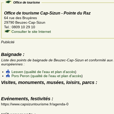
Office de tourisme
Office de tourisme Cap-Sizun - Pointe du Raz
64 rue des Bruyères
29790 Beuzec-Cap-Sizun
Tel.: 0809 10 29 10
Consulter le site Internet
Publicité
Baignade :
Liste des points de baignade de Beuzec-Cap-Sizun et conformité au
européennes :
Lesven (qualité de l'eau et plan d'accès
)
Pors Peron (qualité de l'eau et plan d'accès
)
Visites, monuments, musées, loisirs, parcs :
Evénements, festivités :
https://www.capsizuntourisme.fr/agenda-0