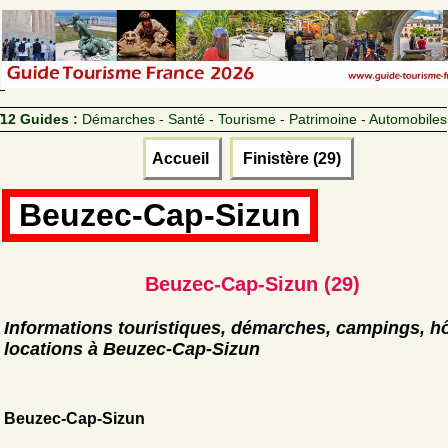
12 Guides :
Démarches - Santé - Tourisme - Patrimoine - Automobiles
Accueil
Finistère (29)
Beuzec-Cap-Sizun
Beuzec-Cap-Sizun (29)
Informations touristiques, démarches, campings, hô
locations à Beuzec-Cap-Sizun
Beuzec-Cap-Sizun