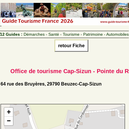
12 Guides :
Démarches - Santé - Tourisme - Patrimoine - Automobiles
retour Fiche
Office de tourisme Cap-Sizun - Pointe du 
64 rue des Bruyères, 29790 Beuzec-Cap-Sizun
+
−