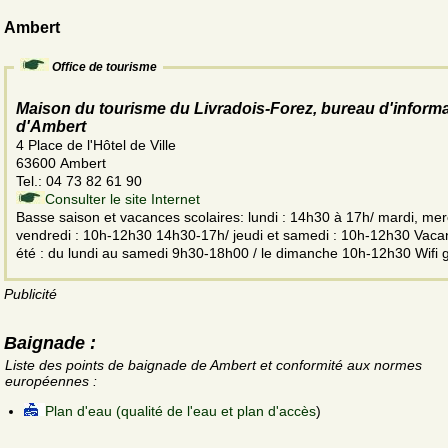
Ambert
Office de tourisme
Maison du tourisme du Livradois-Forez, bureau d'inform
d'Ambert
4 Place de l'Hôtel de Ville
63600 Ambert
Tel.: 04 73 82 61 90
Consulter le site Internet
Basse saison et vacances scolaires: lundi : 14h30 à 17h/ mardi, mer
vendredi : 10h-12h30 14h30-17h/ jeudi et samedi : 10h-12h30 Vaca
été : du lundi au samedi 9h30-18h00 / le dimanche 10h-12h30 Wifi g
Publicité
Baignade :
Liste des points de baignade de Ambert et conformité aux normes
européennes :
Plan d'eau (qualité de l'eau et plan d'accès
)