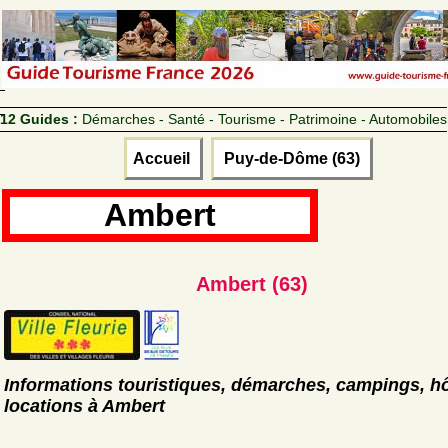
12 Guides :
Démarches - Santé - Tourisme - Patrimoine - Automobiles
Accueil
Puy-de-Dôme (63)
Ambert
Ambert (63)
Informations touristiques, démarches, campings, hô
locations à Ambert