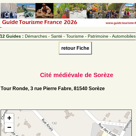
12 Guides :
Démarches - Santé - Tourisme - Patrimoine - Automobiles
retour Fiche
Cité médiévale de Sorèze
Tour Ronde, 3 rue Pierre Fabre, 81540 Sorèze
+
−