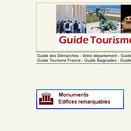
Guide des Démarches - Votre département - Guide
Guide Tourisme France - Guide Baignades - Guide