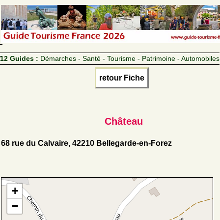
12 Guides :
Démarches - Santé - Tourisme - Patrimoine - Automobiles
retour Fiche
Château
68 rue du Calvaire, 42210 Bellegarde-en-Forez
+
−