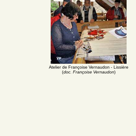
Atelier de Françoise Vernaudon - Lissière
(
doc. Françoise Vernaudon
)