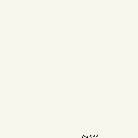
Publicité