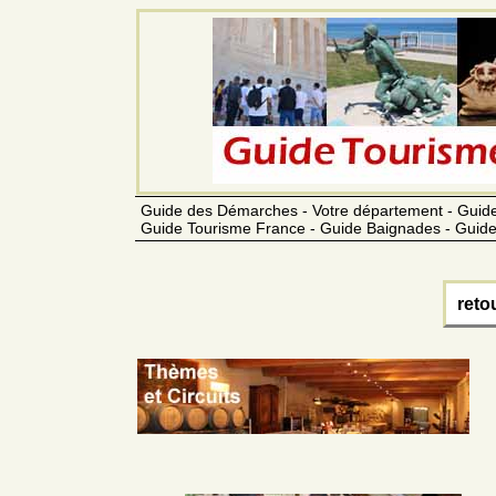
Guide des Démarches - Votre département - Guide
Guide Tourisme France - Guide Baignades - Guide
reto