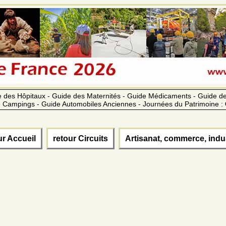
 des Hôpitaux - Guide des Maternités - Guide Médicaments - Guide 
 Campings - Guide Automobiles Anciennes - Journées du Patrimoine :
ur Accueil
retour Circuits
Artisanat, commerce, indu