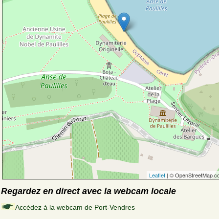
Leaflet
| © OpenStreetMap co
Regardez en direct avec la webcam locale
Accédez à la webcam de Port-Vendres