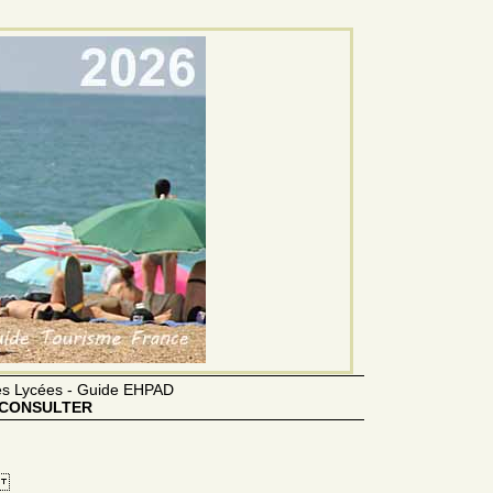
des Lycées - Guide EHPAD
CONSULTER