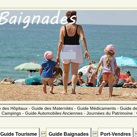
 des Hôpitaux - Guide des Maternités - Guide Médicaments - Guide 
 Campings - Guide Automobiles Anciennes - Journées du Patrimoine :
Guide Tourisme
Guide Baignades
Port-Vendres