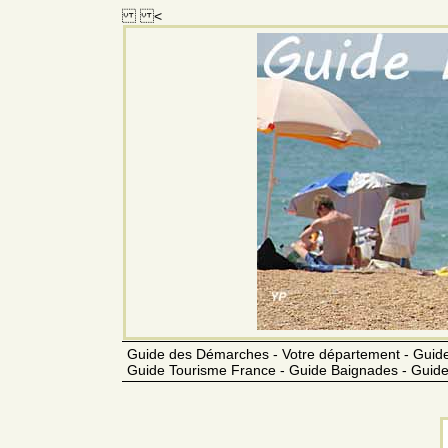
<
Guide des Démarches - Votre département - Guide
Guide Tourisme France - Guide Baignades - Guide