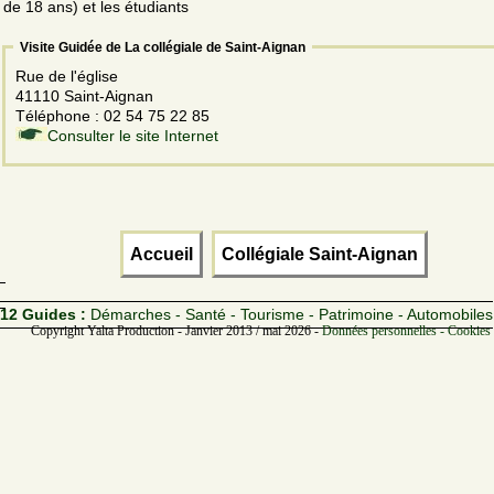
de 18 ans) et les étudiants
Visite Guidée de La collégiale de Saint-Aignan
Rue de l'église
41110 Saint-Aignan
Téléphone : 02 54 75 22 85
Consulter le site Internet
Accueil
Collégiale Saint-Aignan
12 Guides :
Démarches - Santé - Tourisme - Patrimoine - Automobiles
Copyright Yalta Production - Janvier 2013 / mai 2026 -
Données personnelles - Cookies