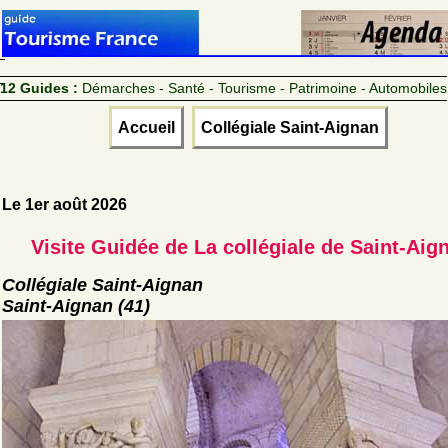
12 Guides :
Démarches - Santé - Tourisme - Patrimoine - Automobiles
Accueil
Collégiale Saint-Aignan
Le 1er août 2026
Visite Guidée de La collégiale de Saint-Aig
Collégiale Saint-Aignan
Saint-Aignan (41)