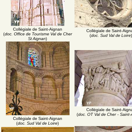
Collégiale de Saint-Aignan
Collégiale de Saint-Aign
(
doc. Office de Tourisme Val de Cher
(
doc. Sud Val de Loire
St Aignan
)
Collégiale de Saint-Aign
(
doc. OT Val de Cher - Saint
Collégiale de Saint-Aignan
(
doc. Sud Val de Loire
)