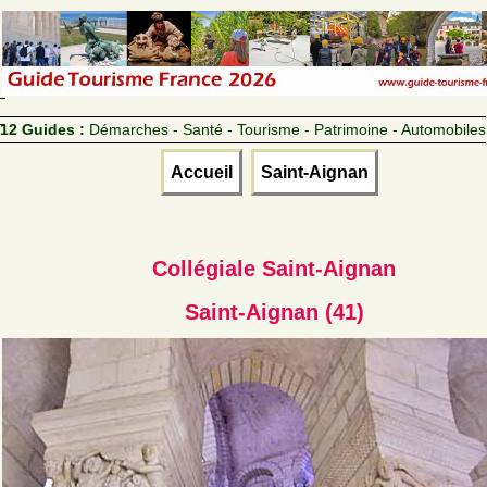
12 Guides :
Démarches - Santé - Tourisme - Patrimoine - Automobiles
Accueil
Saint-Aignan
Collégiale Saint-Aignan
Saint-Aignan (41)