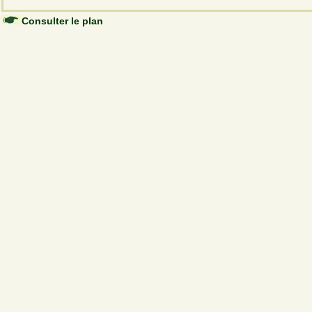
Consulter le plan