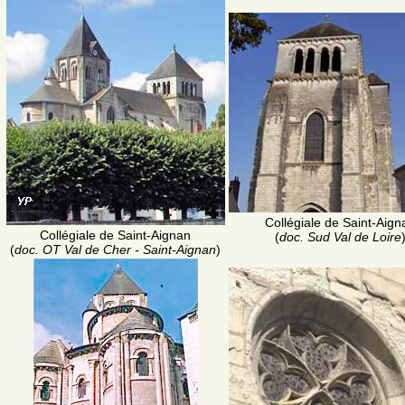
Collégiale de Saint-Aign
Collégiale de Saint-Aignan
(
doc. Sud Val de Loire
(
doc. OT Val de Cher - Saint-Aignan
)