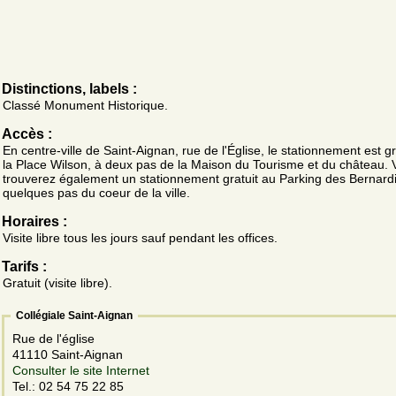
Distinctions, labels :
Classé Monument Historique.
Accès :
En centre-ville de Saint-Aignan, rue de l'Église, le stationnement est gr
la Place Wilson, à deux pas de la Maison du Tourisme et du château. 
trouverez également un stationnement gratuit au Parking des Bernard
quelques pas du coeur de la ville.
Horaires :
Visite libre tous les jours sauf pendant les offices.
Tarifs :
Gratuit (visite libre).
Collégiale Saint-Aignan
Rue de l'église
41110 Saint-Aignan
Consulter le site Internet
Tel.: 02 54 75 22 85