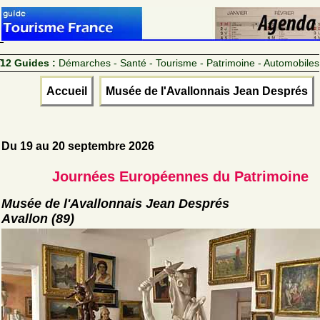
12 Guides :
Démarches - Santé - Tourisme - Patrimoine - Automobiles
Accueil
Musée de l'Avallonnais Jean Després
Du 19 au 20 septembre 2026
Journées Européennes du Patrimoine
Musée de l'Avallonnais Jean Després
Avallon (89)