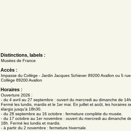
Distinctions, labels :
Musées de France
Accès :
Impasse du Collège - Jardin Jacques Schiever 89200 Avallon ou 5 rue
Collège 89200 Avallon
Horaires :
Ouverture 2026 :
- du 4 avril au 27 septembre : ouvert du mercredi au dimanche de 14h
Fermé les lundis, mardis et le 1er mai. En juillet et août, les horaires s
élargis jusqu'à 18h30.
- du 28 septembre au 16 octobre : fermeture complète du musée.
- du 17 octobre au 1er novembre : ouvert du mercredi au dimanche d
18h. Fermé les lundis et mardis.
- à partir du 2 novembre : fermeture hivernale.