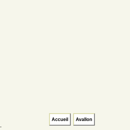
Accueil
Avallon