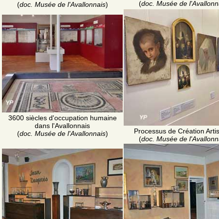
(
doc. Musée de l'Avallonn
(
doc. Musée de l'Avallonnais
)
3600 siècles d'occupation humaine
dans l'Avallonnais
Processus de Création Artis
(
doc. Musée de l'Avallonnais
)
(
doc. Musée de l'Avallonn