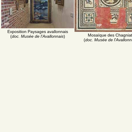
Exposition Paysages avallonnais
Mosaïque des Chagnia
(
doc. Musée de l'Avallonnais
)
(
doc. Musée de l'Avallonn