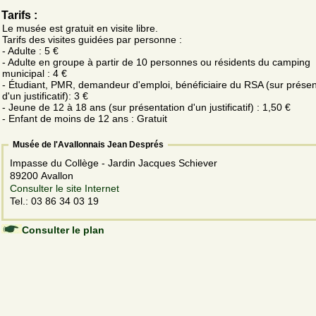
Tarifs :
Le musée est gratuit en visite libre.
Tarifs des visites guidées par personne :
- Adulte : 5 €
- Adulte en groupe à partir de 10 personnes ou résidents du camping
municipal : 4 €
- Étudiant, PMR, demandeur d'emploi, bénéficiaire du RSA (sur présen
d'un justificatif): 3 €
- Jeune de 12 à 18 ans (sur présentation d'un justificatif) : 1,50 €
- Enfant de moins de 12 ans : Gratuit
Musée de l'Avallonnais Jean Després
Impasse du Collège - Jardin Jacques Schiever
89200 Avallon
Consulter le site Internet
Tel.: 03 86 34 03 19
Consulter le plan