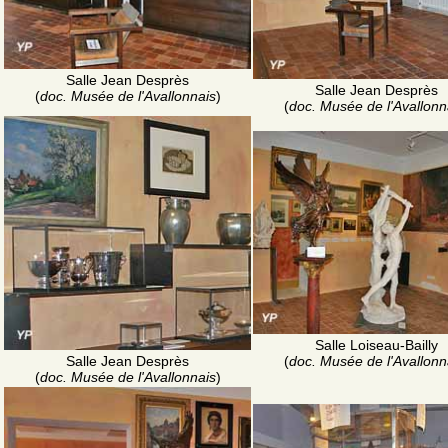
Salle Jean Desprès
Salle Jean Desprès
(
doc. Musée de l'Avallonnais
)
(
doc. Musée de l'Avallonn
Salle Loiseau-Bailly
(
doc. Musée de l'Avallonn
Salle Jean Desprès
(
doc. Musée de l'Avallonnais
)