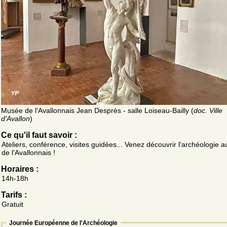
Musée de l'Avallonnais Jean Desprès - salle Loiseau-Bailly (
doc. Ville
d'Avallon
)
Ce qu'il faut savoir :
Ateliers, conférence, visites guidées... Venez découvrir l'archéologie
de l'Avallonnais !
Horaires :
14h-18h
Tarifs :
Gratuit
Journée Européenne de l'Archéologie