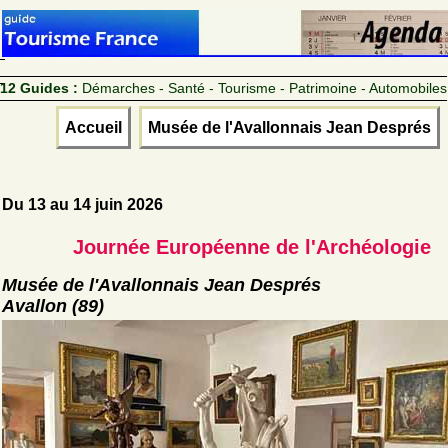
12 Guides :
Démarches - Santé - Tourisme - Patrimoine - Automobiles
Accueil
Musée de l'Avallonnais Jean Després
Du 13 au 14 juin 2026
Journée Européenne de l'Archéologie
Musée de l'Avallonnais Jean Després
Avallon (89)