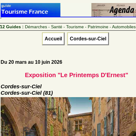
12 Guides :
Démarches - Santé - Tourisme - Patrimoine - Automobiles
Accueil
Cordes-sur-Ciel
Du 20 mars au 10 juin 2026
Exposition "Le Printemps D'Ernest"
Cordes-sur-Ciel
Cordes-sur-Ciel (81)