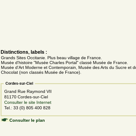
Distinctions, labels :
Grands Sites Occitanie. Plus beau village de France.
Musée d'histoire "Musée Charles Portal" classé Musée de France.
Musée d'Art Moderne et Contemporain, Musée des Arts du Sucre et d
Chocolat (non classés Musée de France).
Cordes-sur-Ciel
Grand Rue Raymond VII
81170 Cordes-sur-Ciel
Consulter le site Internet
Tel.: 33 (0) 805 400 828
Consulter le plan