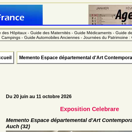
 des Hôpitaux - Guide des Maternités - Guide Médicaments - Guide 
 Campings - Guide Automobiles Anciennes - Journées du Patrimoine :
cueil
Memento Espace départemental d'Art Contempora
Du 20 juin au 11 octobre 2026
Exposition Celebrare
Memento Espace départemental d'Art Contempor
Auch (32)