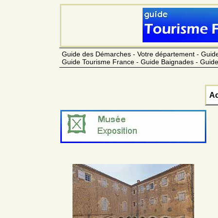
Guide des Démarches - Votre département - Guide
Guide Tourisme France - Guide Baignades - Guide
Ac