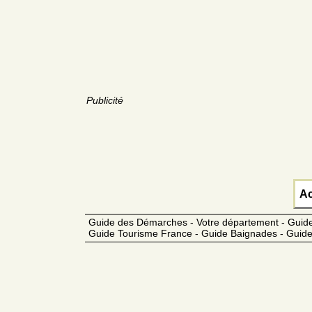
Publicité
Ac
Guide des Démarches - Votre département - Guide
Guide Tourisme France - Guide Baignades - Guide