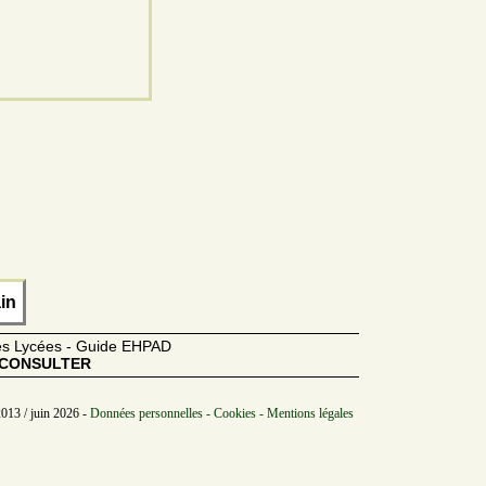
in
des Lycées - Guide EHPAD
CONSULTER
2013 / juin 2026 -
Données personnelles - Cookies - Mentions légales