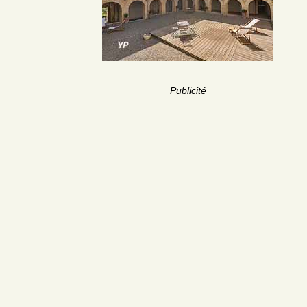
Publicité