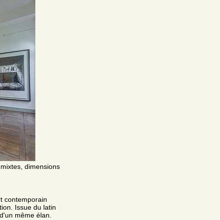
 mixtes, dimensions
rt contemporain
ion. Issue du latin
 d'un même élan.