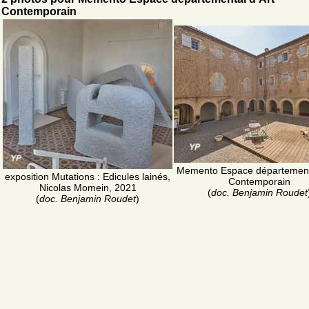
Contemporain
Memento Espace départementa
exposition Mutations : Edicules lainés,
Contemporain
Nicolas Momein, 2021
(
doc. Benjamin Roudet
(
doc. Benjamin Roudet
)