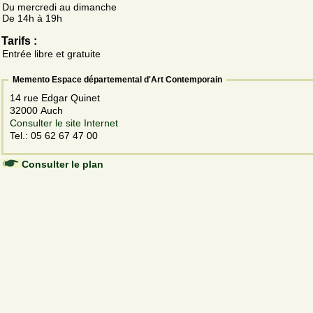
Du mercredi au dimanche
De 14h à 19h
Tarifs :
Entrée libre et gratuite
Memento Espace départemental d'Art Contemporain
14 rue Edgar Quinet
32000 Auch
Consulter le site Internet
Tel.: 05 62 67 47 00
Consulter le plan