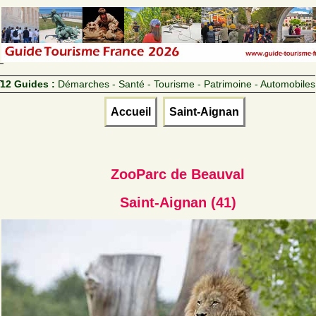
12 Guides :
Démarches - Santé - Tourisme - Patrimoine - Automobiles
Accueil
Saint-Aignan
ZooParc de Beauval
Saint-Aignan (41)