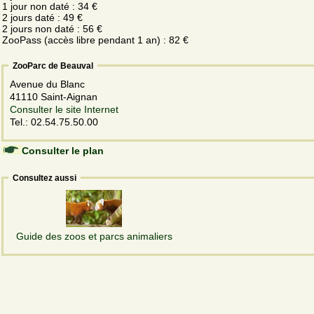
1 jour non daté : 34 €
2 jours daté : 49 €
2 jours non daté : 56 €
ZooPass (accès libre pendant 1 an) : 82 €
ZooParc de Beauval
Avenue du Blanc
41110 Saint-Aignan
Consulter le site Internet
Tel.: 02.54.75.50.00
Consulter le plan
Consultez aussi
Guide des zoos et parcs animaliers