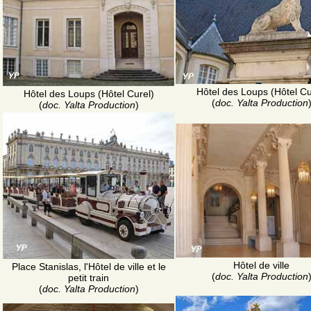
Hôtel des Loups (Hôtel Cu
Hôtel des Loups (Hôtel Curel)
(
doc. Yalta Production
(
doc. Yalta Production
)
Hôtel de ville
Place Stanislas, l'Hôtel de ville et le
(
doc. Yalta Production
petit train
(
doc. Yalta Production
)