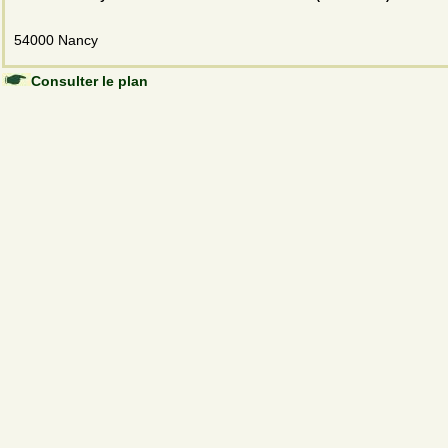
54000 Nancy
Consulter le plan