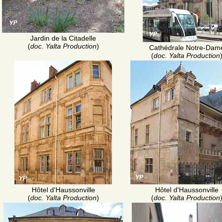
Jardin de la Citadelle
(
doc. Yalta Production
)
Cathédrale Notre-Dam
(
doc. Yalta Production
Hôtel d'Haussonville
Hôtel d'Haussonville
(
doc. Yalta Production
)
(
doc. Yalta Production