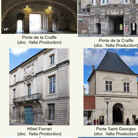
Porte de la Craffe
Porte de la Craffe
(
doc. Yalta Production
)
(
doc. Yalta Production
Hôtel Ferrari
Porte Saint Georges
(
doc. Yalta Production
)
(
doc. Yalta Production