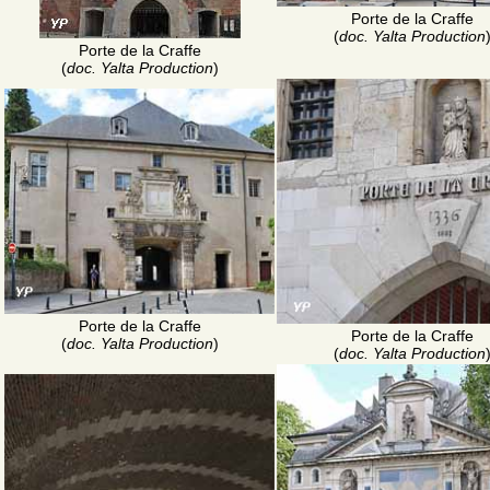
Porte de la Craffe
(
doc. Yalta Production
Porte de la Craffe
(
doc. Yalta Production
)
Porte de la Craffe
Porte de la Craffe
(
doc. Yalta Production
)
(
doc. Yalta Production