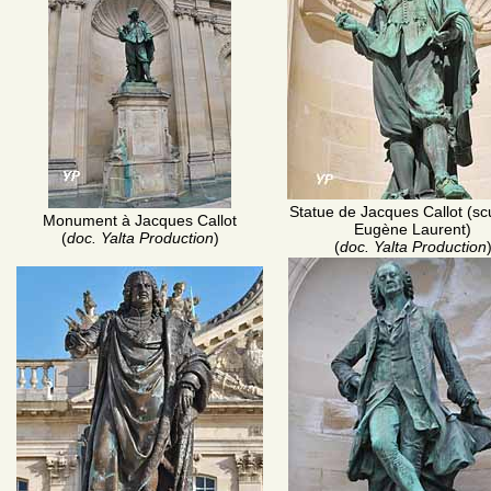
Statue de Jacques Callot (sc
Monument à Jacques Callot
Eugène Laurent)
(
doc. Yalta Production
)
(
doc. Yalta Production