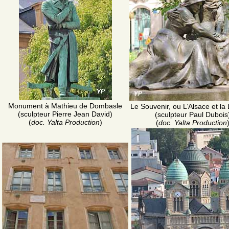
Monument à Mathieu de Dombasle
Le Souvenir, ou L’Alsace et la
(sculpteur Pierre Jean David)
(sculpteur Paul Dubois
(
doc. Yalta Production
)
(
doc. Yalta Production