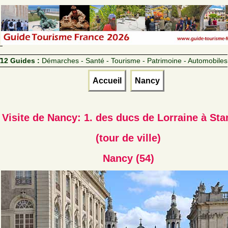
12 Guides :
Démarches - Santé - Tourisme - Patrimoine - Automobiles
Accueil
Nancy
Visite de Nancy: 1. des ducs de Lorraine à Sta
(tour de ville)
Nancy (54)