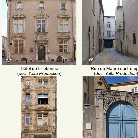
Hôtel de Lillebonne
Rue du Maure qui trom
(
doc. Yalta Production
)
(
doc. Yalta Production