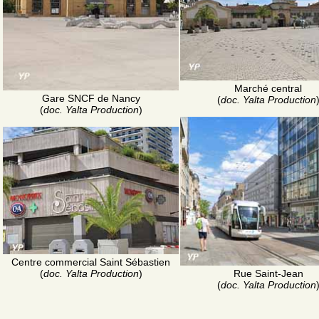
Marché central
Gare SNCF de Nancy
(
doc. Yalta Production
(
doc. Yalta Production
)
Centre commercial Saint Sébastien
Rue Saint-Jean
(
doc. Yalta Production
)
(
doc. Yalta Production