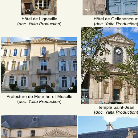
Hôtel de Ligneville
Hôtel de Gellenoncour
(
doc. Yalta Production
)
(
doc. Yalta Production
Préfecture de Meurthe-et-Moselle
(
doc. Yalta Production
)
Temple Saint-Jean
(
doc. Yalta Production