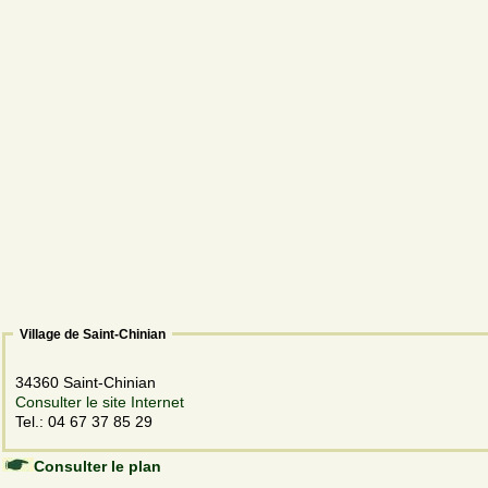
Village de Saint-Chinian
34360 Saint-Chinian
Consulter le site Internet
Tel.: 04 67 37 85 29
Consulter le plan