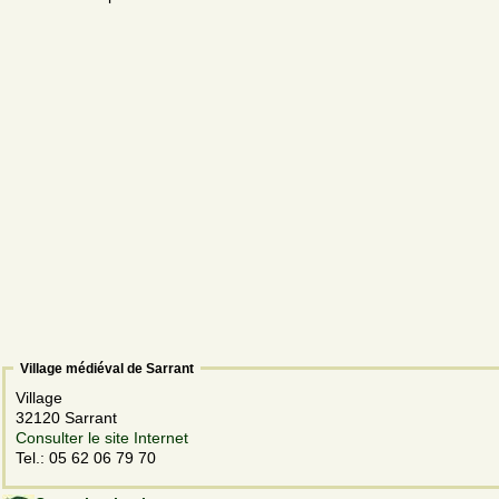
Village médiéval de Sarrant
Village
32120 Sarrant
Consulter le site Internet
Tel.: 05 62 06 79 70