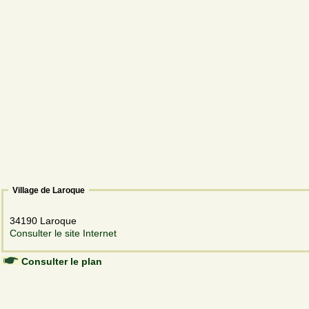
Village de Laroque
34190 Laroque
Consulter le site Internet
Consulter le plan