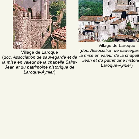
Village de Laroque
(
doc. Association de sauvegar
Village de Laroque
la mise en valeur de la chapell
(
doc. Association de sauvegarde et de
Jean et du patrimoine histor
la mise en valeur de la chapelle Saint-
Laroque-Aynier
)
Jean et du patrimoine historique de
Laroque-Aynier
)