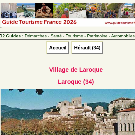
12 Guides :
Démarches - Santé - Tourisme - Patrimoine - Automobiles
Accueil
Hérault (34)
Village de Laroque
Laroque (34)