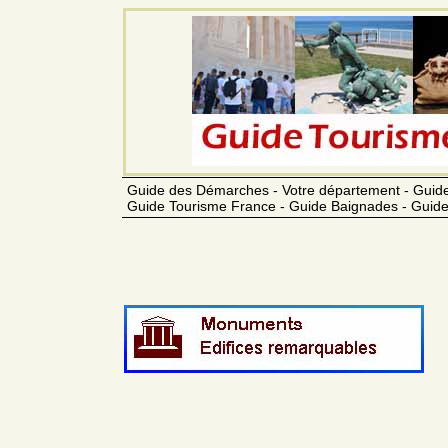
Guide des Démarches - Votre département - Guide
Guide Tourisme France - Guide Baignades - Guide