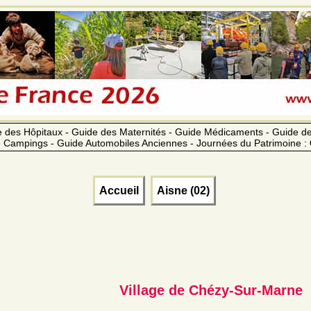
 des Hôpitaux - Guide des Maternités - Guide Médicaments - Guide 
 Campings - Guide Automobiles Anciennes - Journées du Patrimoine :
Accueil
Aisne (02)
Village de Chézy-Sur-Marne