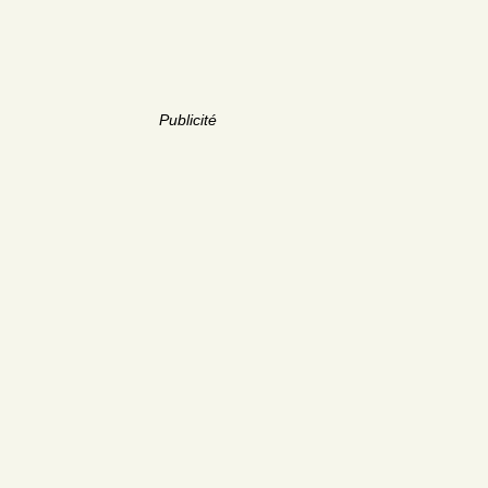
Publicité