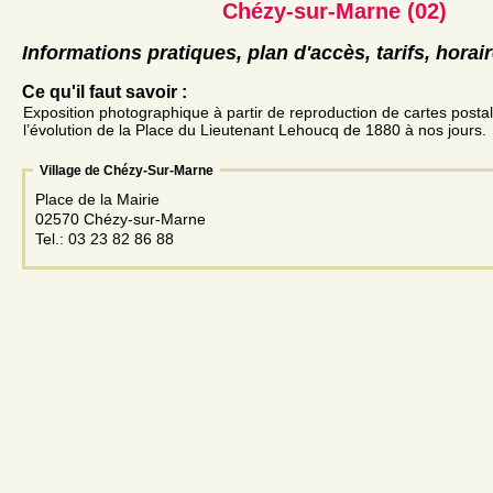
Chézy-sur-Marne (02)
Informations pratiques, plan d'accès, tarifs, horai
Ce qu'il faut savoir :
Exposition photographique à partir de reproduction de cartes posta
l’évolution de la Place du Lieutenant Lehoucq de 1880 à nos jours.
Village de Chézy-Sur-Marne
Place de la Mairie
02570 Chézy-sur-Marne
Tel.: 03 23 82 86 88