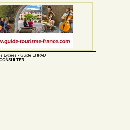
des Lycées - Guide EHPAD
CONSULTER