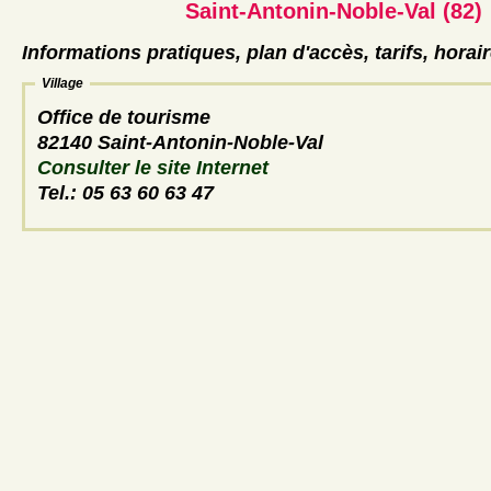
Saint-Antonin-Noble-Val (82)
Informations pratiques, plan d'accès, tarifs, horai
Village
Office de tourisme
82140 Saint-Antonin-Noble-Val
Consulter le site Internet
Tel.: 05 63 60 63 47