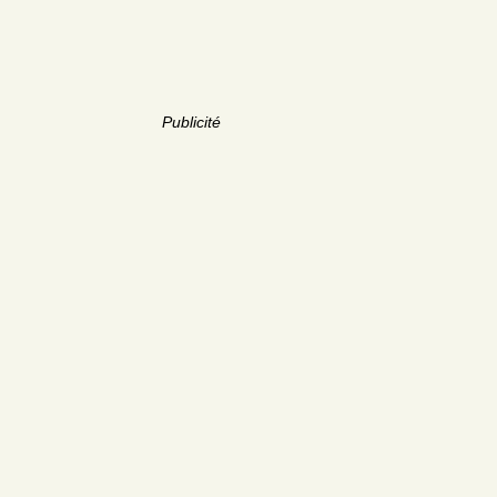
Publicité