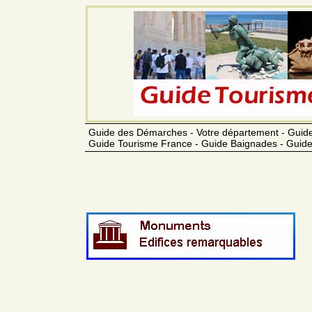
Guide des Démarches - Votre département - Guide
Guide Tourisme France - Guide Baignades - Guide