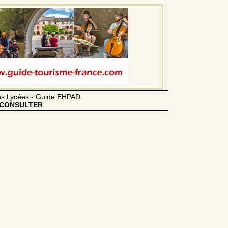
des Lycées - Guide EHPAD
CONSULTER