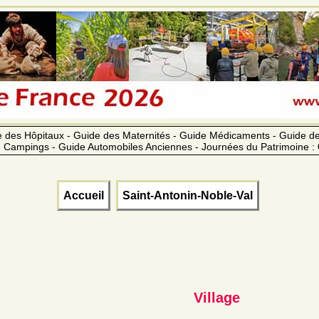
 des Hôpitaux - Guide des Maternités - Guide Médicaments - Guide 
 Campings - Guide Automobiles Anciennes - Journées du Patrimoine :
Accueil
Saint-Antonin-Noble-Val
Village