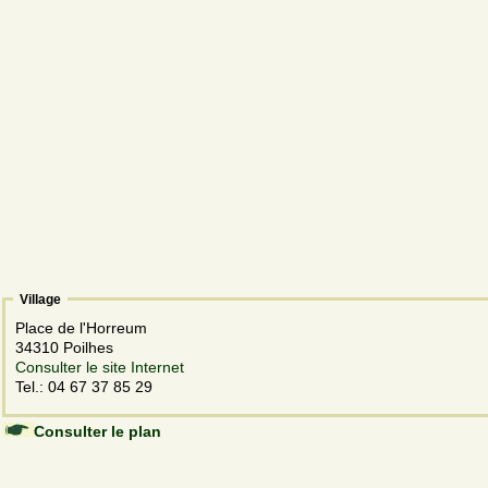
Village
Place de l'Horreum
34310 Poilhes
Consulter le site Internet
Tel.: 04 67 37 85 29
Consulter le plan