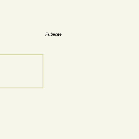
Publicité