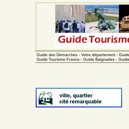
Guide des Démarches - Votre département - Guide
Guide Tourisme France - Guide Baignades - Guide