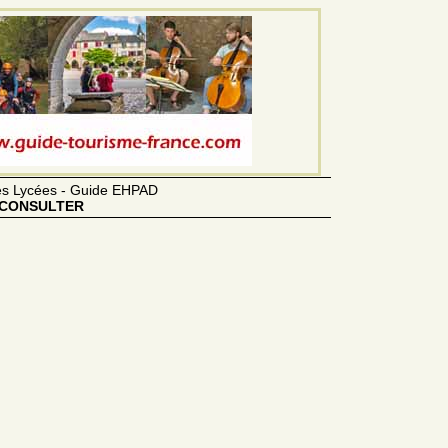
des Lycées - Guide EHPAD
CONSULTER