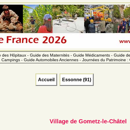
 des Hôpitaux - Guide des Maternités - Guide Médicaments - Guide 
 Campings - Guide Automobiles Anciennes - Journées du Patrimoine :
Accueil
Essonne (91)
Village de Gometz-le-Châtel