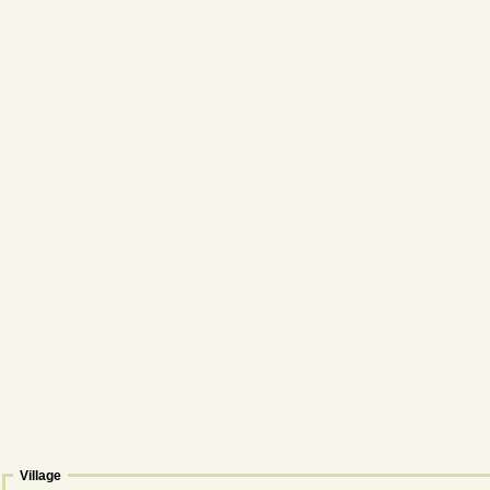
Village