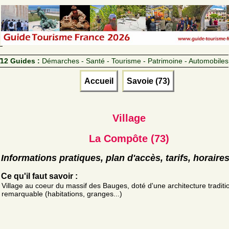
12 Guides :
Démarches - Santé - Tourisme - Patrimoine - Automobiles
Accueil
Savoie (73)
Village
La Compôte (73)
Informations pratiques, plan d'accès, tarifs, horaire
Ce qu'il faut savoir :
Village au coeur du massif des Bauges, doté d'une architecture traditi
remarquable (habitations, granges...)