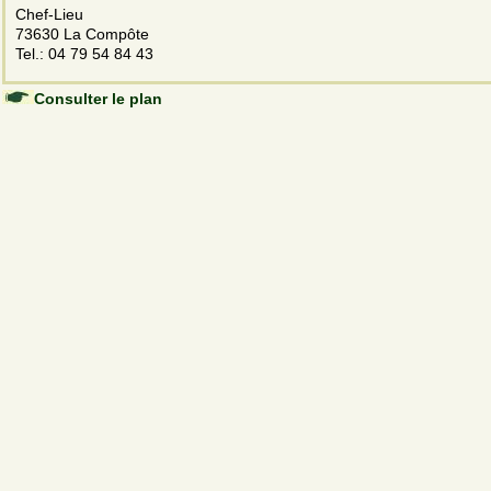
Chef-Lieu
73630 La Compôte
Tel.: 04 79 54 84 43
Consulter le plan