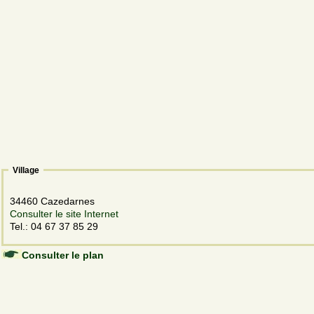
Village
34460 Cazedarnes
Consulter le site Internet
Tel.: 04 67 37 85 29
Consulter le plan