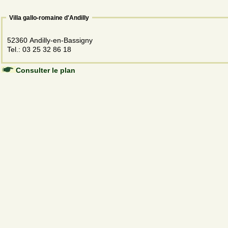
Villa gallo-romaine d'Andilly
52360 Andilly-en-Bassigny
Tel.: 03 25 32 86 18
Consulter le plan