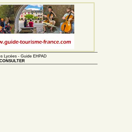
des Lycées - Guide EHPAD
CONSULTER