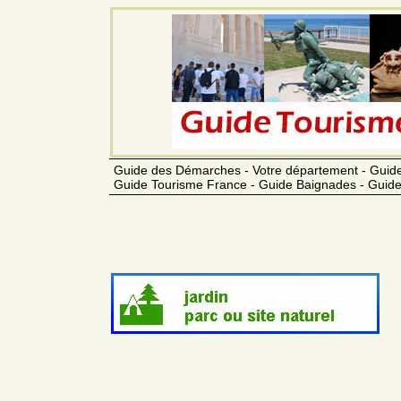
Guide des Démarches - Votre département - Guide
Guide Tourisme France - Guide Baignades - Guide