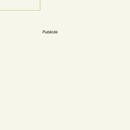
Publicité