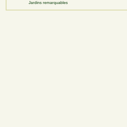
Jardins remarquables