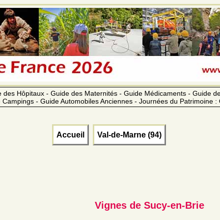
 des Hôpitaux - Guide des Maternités - Guide Médicaments - Guide 
 Campings - Guide Automobiles Anciennes - Journées du Patrimoine :
Accueil
Val-de-Marne (94)
Vignes de Sucy-en-Brie