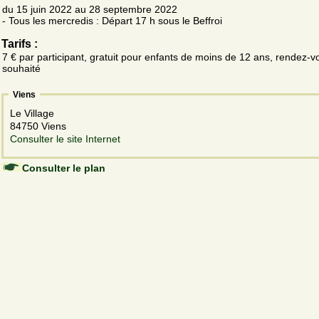
du 15 juin 2022 au 28 septembre 2022
- Tous les mercredis : Départ 17 h sous le Beffroi
Tarifs :
7 € par participant, gratuit pour enfants de moins de 12 ans, rendez-v
souhaité
Viens
Le Village
84750 Viens
Consulter le site Internet
Consulter le plan