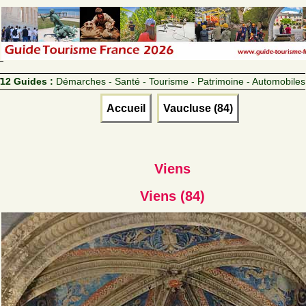
12 Guides :
Démarches - Santé - Tourisme - Patrimoine - Automobiles
Accueil
Vaucluse (84)
Viens
Viens (84)