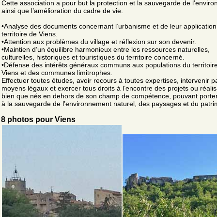
Cette association a pour but la protection et la sauvegarde de l’envir
ainsi que l’amélioration du cadre de vie.
•Analyse des documents concernant l’urbanisme et de leur application 
territoire de Viens.
•Attention aux problèmes du village et réflexion sur son devenir.
•Maintien d’un équilibre harmonieux entre les ressources naturelles,
culturelles, historiques et touristiques du territoire concerné.
•Défense des intérêts généraux communs aux populations du territoir
Viens et des communes limitrophes.
Effectuer toutes études, avoir recours à toutes expertises, intervenir p
moyens légaux et exercer tous droits à l’encontre des projets ou réalis
bien que nés en dehors de son champ de compétence, pouvant porter 
à la sauvegarde de l’environnement naturel, des paysages et du patri
8 photos pour Viens