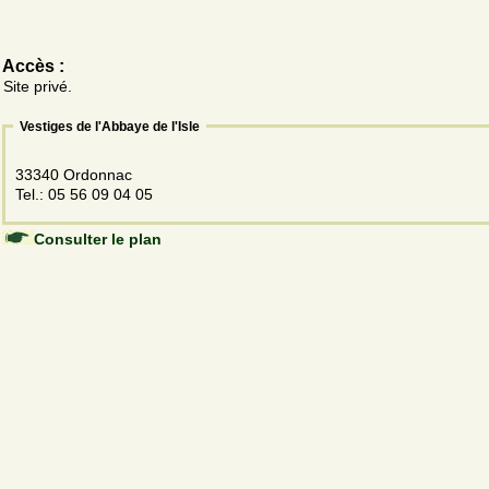
Accès :
Site privé.
Vestiges de l'Abbaye de l'Isle
33340 Ordonnac
Tel.: 05 56 09 04 05
Consulter le plan