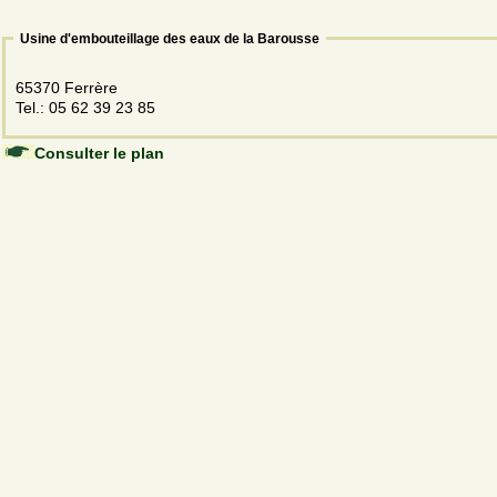
Usine d'embouteillage des eaux de la Barousse
65370 Ferrère
Tel.: 05 62 39 23 85
Consulter le plan