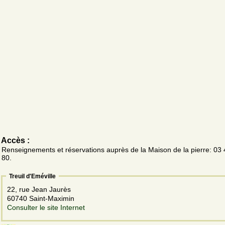
Accès :
Renseignements et réservations auprès de la Maison de la pierre: 03
80.
Treuil d'Eméville
22, rue Jean Jaurès
60740 Saint-Maximin
Consulter le site Internet