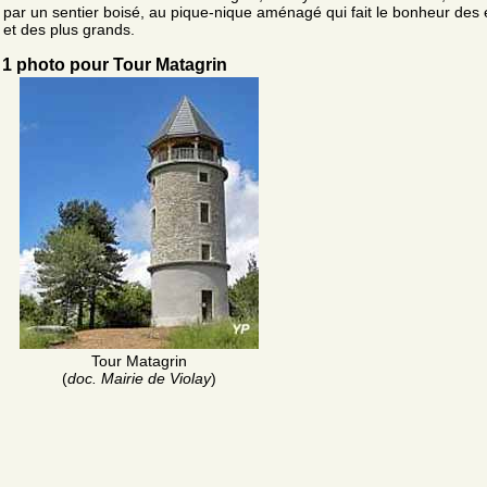
par un sentier boisé, au pique-nique aménagé qui fait le bonheur des 
et des plus grands.
1 photo pour Tour Matagrin
Tour Matagrin
(
doc. Mairie de Violay
)