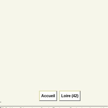
Accueil
Loire (42)