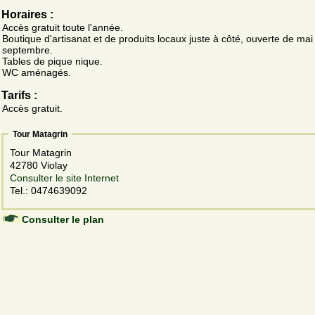
Horaires :
Accès gratuit toute l'année.
Boutique d'artisanat et de produits locaux juste à côté, ouverte de mai
septembre.
Tables de pique nique.
WC aménagés.
Tarifs :
Accès gratuit.
Tour Matagrin
Tour Matagrin
42780 Violay
Consulter le site Internet
Tel.: 0474639092
Consulter le plan