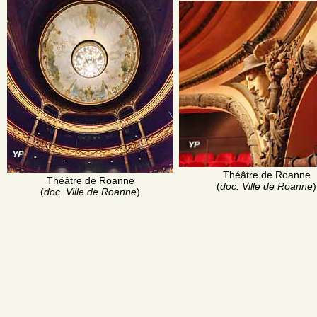
Théâtre de Roanne
Théâtre de Roanne
(
doc. Ville de Roanne
)
(
doc. Ville de Roanne
)