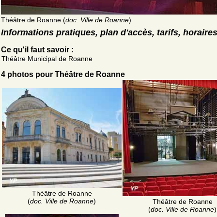
Théâtre de Roanne (
doc. Ville de Roanne
)
Informations pratiques, plan d'accès, tarifs, horaire
Ce qu'il faut savoir :
Théâtre Municipal de Roanne
4 photos pour Théâtre de Roanne
Théâtre de Roanne
(
doc. Ville de Roanne
)
Théâtre de Roanne
(
doc. Ville de Roanne
)