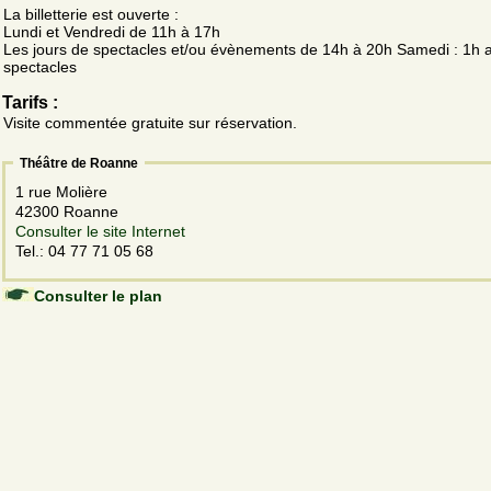
La billetterie est ouverte :
Lundi et Vendredi de 11h à 17h
Les jours de spectacles et/ou évènements de 14h à 20h Samedi : 1h a
spectacles
Tarifs :
Visite commentée gratuite sur réservation.
Théâtre de Roanne
1 rue Molière
42300 Roanne
Consulter le site Internet
Tel.: 04 77 71 05 68
Consulter le plan