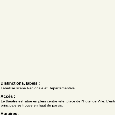
Distinctions, labels :
Labellisé scène Régionale et Départementale
Accès :
Le théâtre est situé en plein centre ville, place de l'Hôtel de Ville. L'en
principale se trouve en haut du parvis.
Horaires :