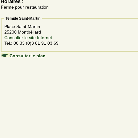
Horaires :
Fermé pour restauration
Temple Saint-Martin
Place Saint-Martin
25200 Montbéliard
Consulter le site Internet
Tel.: 00 33 (0)3 81 91 03 69
Consulter le plan