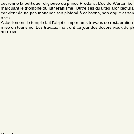
couronne la politique religieuse du prince Frédéric, Duc de Wurtember
marquant le triomphe du luthéranisme. Outre ses qualités architecturale
convient de ne pas manquer son plafond à caissons, son orgue et son
à vis.
Actuellement le temple fait l'objet d'importants travaux de restauration
mise en tourisme. Les travaux mettront au jour des décors vieux de pl
400 ans.