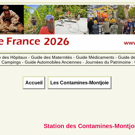
 des Hôpitaux - Guide des Maternités - Guide Médicaments - Guide 
 Campings - Guide Automobiles Anciennes - Journées du Patrimoine :
Accueil
Les Contamines-Montjoie
Station des Contamines-Montjo