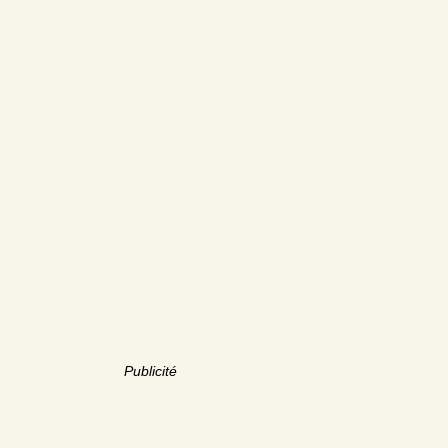
Publicité