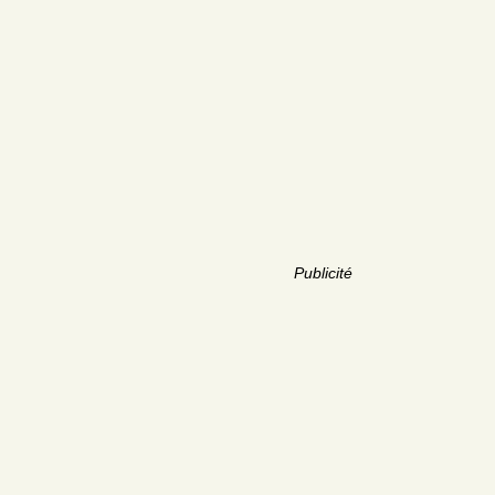
Publicité