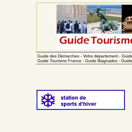
Guide des Démarches - Votre département - Guide
Guide Tourisme France - Guide Baignades - Guide