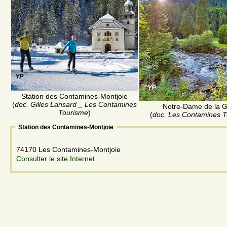
Station des Contamines-Montjoie
(
doc. Gilles Lansard _ Les Contamines
Notre-Dame de la 
Tourisme
)
(
doc. Les Contamines 
Station des Contamines-Montjoie
74170 Les Contamines-Montjoie
Consulter le site Internet