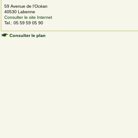
59 Avenue de l'Océan
40530 Labenne
Consulter le site Internet
Tel.: 05 59 59 05 90
Consulter le plan