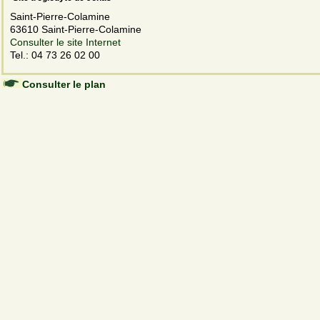
Saint-Pierre-Colamine
63610 Saint-Pierre-Colamine
Consulter le site Internet
Tel.: 04 73 26 02 00
Consulter le plan