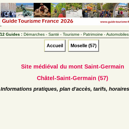
12 Guides :
Démarches - Santé - Tourisme - Patrimoine - Automobiles
Accueil
Moselle (57)
Site médiéval du mont Saint-Germain
Châtel-Saint-Germain (57)
Informations pratiques, plan d'accès, tarifs, horaire