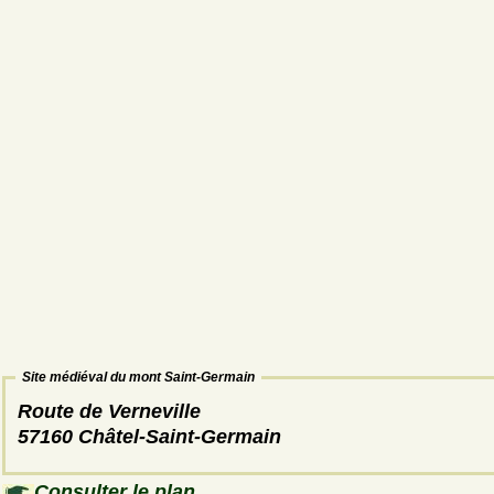
Site médiéval du mont Saint-Germain
Route de Verneville
57160 Châtel-Saint-Germain
Consulter le plan