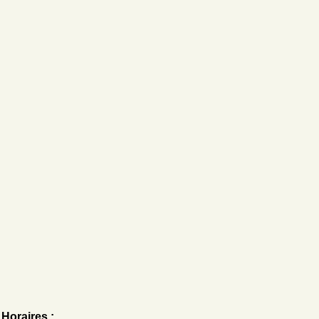
Horaires :