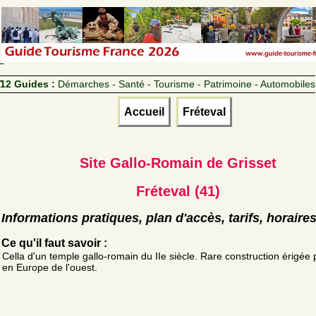
12 Guides :
Démarches - Santé - Tourisme - Patrimoine - Automobiles
Accueil
Fréteval
Site Gallo-Romain de Grisset
Fréteval (41)
Informations pratiques, plan d'accès, tarifs, horaire
Ce qu'il faut savoir :
Cella d'un temple gallo-romain du IIe siècle. Rare construction érigée
en Europe de l'ouest.