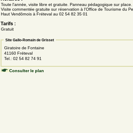
Toute l'année, visite libre et gratuite. Panneau pédagogique sur place.
Visite commentée gratuite sur réservation à l'Office de Tourisme du P
Haut Vendômois à Fréteval au 02 54 82 35 01
Tarifs :
Gratuit
Site Gallo-Romain de Grisset
Giratoire de Fontaine
41160 Fréteval
Tel.: 02 54 82 74 91
Consulter le plan