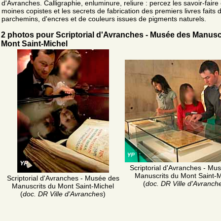
d'Avranches. Calligraphie, enluminure, reliure : percez les savoir-faire
moines copistes et les secrets de fabrication des premiers livres faits 
parchemins, d'encres et de couleurs issues de pigments naturels.
2 photos pour Scriptorial d'Avranches - Musée des Manusc
Mont Saint-Michel
Scriptorial d'Avranches - Mu
Manuscrits du Mont Saint-M
Scriptorial d'Avranches - Musée des
(
doc. DR Ville d'Avranch
Manuscrits du Mont Saint-Michel
(
doc. DR Ville d'Avranches
)