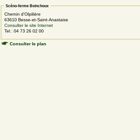
Scéno-ferme Boinchoux
Chemin d'Olpilière
63610 Besse-et-Saint-Anastaise
Consulter le site Internet
Tel.: 04 73 26 02 00
Consulter le plan